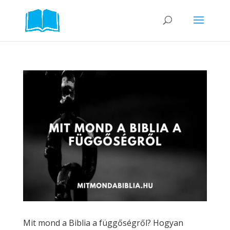
Mit mond a Biblia a függőségről? Hogyan